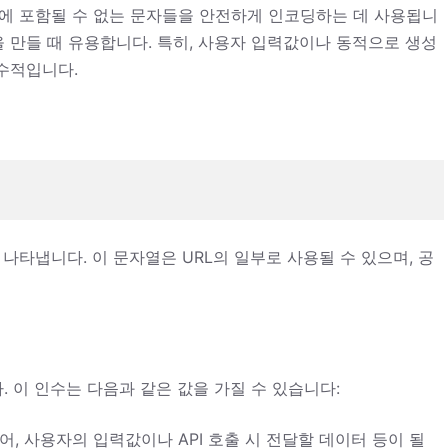
L에 포함될 수 없는 문자들을 안전하게 인코딩하는 데 사용됩니
 만들 때 유용합니다. 특히, 사용자 입력값이나 동적으로 생성
필수적입니다.
나타냅니다. 이 문자열은 URL의 일부로 사용될 수 있으며, 공
 이 인수는 다음과 같은 값을 가질 수 있습니다:
어, 사용자의 입력값이나 API 호출 시 전달할 데이터 등이 될