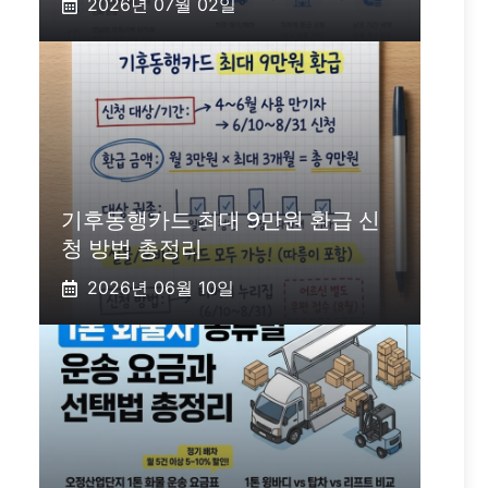
2026년 07월 02일
기후동행카드 최대 9만원 환급 신
청 방법 총정리
2026년 06월 10일