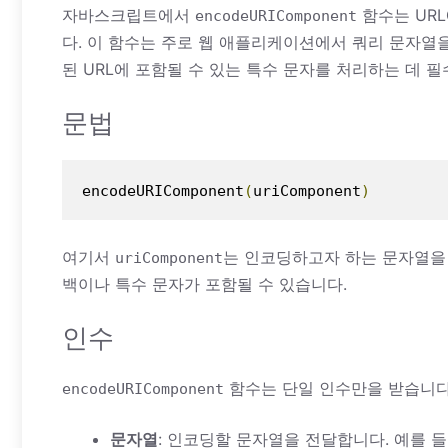
자바스크립트에서
함수는 UR
encodeURIComponent
다. 이 함수는 주로 웹 애플리케이션에서 쿼리 문자열을
된 URL에 포함될 수 있는 특수 문자를 처리하는 데 
문법
encodeURIComponent
(
uriComponent
)
여기서
는 인코딩하고자 하는 문자열을 
uriComponent
백이나 특수 문자가 포함될 수 있습니다.
인수
함수는 단일 인수만을 받습니다.
encodeURIComponent
문자열
: 인코딩할 문자열을 전달합니다. 예를 들