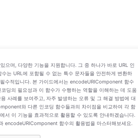
으며, 다양한 기능을 지원합니다. 그 중 하나가 바로 URL 인
 이 함수는 URL에 포함될 수 없는 특수 문자들을 안전하게 변환하
수적입니다. 본 가이드에서는 encodeURIComponent 함수
 인코딩의 필요성과 이 함수가 수행하는 역할을 이해하는 데 도움
활용 사례를 보여주고, 자주 발생하는 오류 및 그 해결 방법에 대
Component와 다른 인코딩 함수들과의 차이점을 비교하여 각 함
에서 이 기능을 효과적으로 활용할 수 있도록 안내하겠습니다.
encodeURIComponent 함수의 활용법을 마스터해보세요.