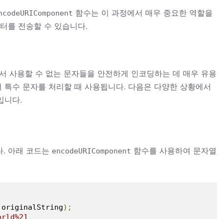
함수는 이 과정에서 매우 중요한 역할을
ncodeURIComponent
터를 전송할 수 있습니다.
서 사용할 수 없는 문자들을 안전하게 인코딩하는 데 매우 유용
서 특수 문자를 처리할 때 사용됩니다. 다음은 다양한 상황에서
입니다.
. 아래 코드는
함수를 사용하여 문자열
encodeURIComponent
(
originalString
);
orld%21