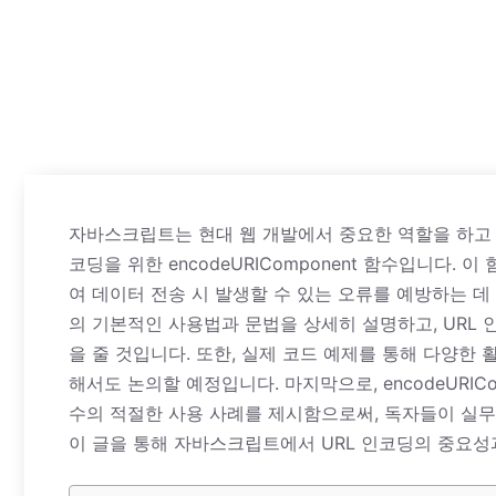
자바스크립트는 현대 웹 개발에서 중요한 역할을 하고 있
코딩을 위한 encodeURIComponent 함수입니다.
여 데이터 전송 시 발생할 수 있는 오류를 예방하는 데 필
의 기본적인 사용법과 문법을 상세히 설명하고, URL
을 줄 것입니다. 또한, 실제 코드 예제를 통해 다양한 
해서도 논의할 예정입니다. 마지막으로, encodeURI
수의 적절한 사용 사례를 제시함으로써, 독자들이 실무
이 글을 통해 자바스크립트에서 URL 인코딩의 중요성과 