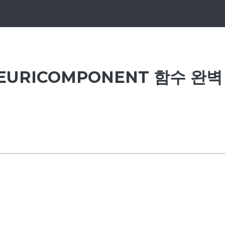
URICOMPONENT 함수 완벽