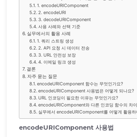
1. encodeURIComponent
2. encodeURI
3. decodeURIComponent
사용 사례와 선택 기준
실무에서의 활용 사례
1. 쿼리 스트링 생성
2. API 요청 시 데이터 전송
3. URL 안전성 보장
4. 이메일 링크 생성
결론
자주 묻는 질문
encodeURIComponent 함수는 무엇인가요?
encodeURIComponent 사용법은 어떻게 되나요?
URL 인코딩이 필요한 이유는 무엇인가요?
encodeURIComponent와 다른 인코딩 함수의 
실무에서 encodeURIComponent를 어떻게 활용
encodeURIComponent 사용법