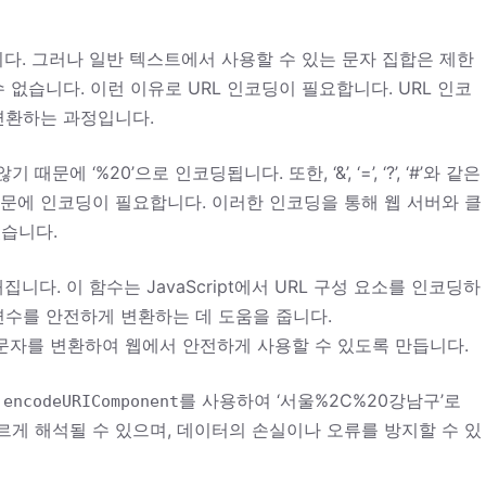
니다. 그러나 일반 텍스트에서 사용할 수 있는 문자 집합은 제한
없습니다. 이런 이유로 URL 인코딩이 필요합니다. URL 인코
 변환하는 과정입니다.
 ‘%20’으로 인코딩됩니다. 또한, ‘&’, ‘=’, ‘?’, ‘#’와 같은
때문에 인코딩이 필요합니다. 이러한 인코딩을 통해 웹 서버와 클
습니다.
니다. 이 함수는 JavaScript에서 URL 구성 요소를 인코딩하
변수를 안전하게 변환하는 데 도움을 줍니다.
문자를 변환하여 웹에서 안전하게 사용할 수 있도록 만듭니다.
,
를 사용하여 ‘서울%2C%20강남구’로
encodeURIComponent
게 해석될 수 있으며, 데이터의 손실이나 오류를 방지할 수 있