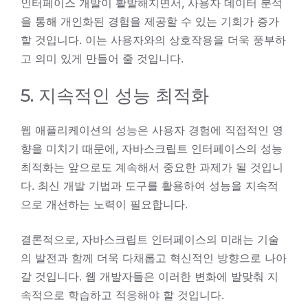
인터페이스 개발이 활발해지면서, 사용자 데이터 분석
을 통해 개인화된 경험을 제공할 수 있는 기회가 증가
할 것입니다. 이는 사용자와의 상호작용을 더욱 풍부하
고 의미 있게 만들어 줄 것입니다.
5. 지속적인 성능 최적화
웹 애플리케이션의 성능은 사용자 경험에 직접적인 영
향을 미치기 때문에, 자바스크립트 인터페이스의 성능
최적화는 앞으로도 계속해서 중요한 과제가 될 것입니
다. 최신 개발 기법과 도구를 활용하여 성능을 지속적
으로 개선하는 노력이 필요합니다.
결론적으로, 자바스크립트 인터페이스의 미래는 기술
의 발전과 함께 더욱 다채롭고 혁신적인 방향으로 나아
갈 것입니다. 웹 개발자들은 이러한 변화에 발맞춰 지
속적으로 학습하고 적응해야 할 것입니다.