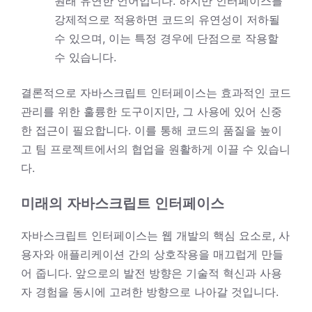
원래 유연한 언어입니다. 하지만 인터페이스를
강제적으로 적용하면 코드의 유연성이 저하될
수 있으며, 이는 특정 경우에 단점으로 작용할
수 있습니다.
결론적으로 자바스크립트 인터페이스는 효과적인 코드
관리를 위한 훌륭한 도구이지만, 그 사용에 있어 신중
한 접근이 필요합니다. 이를 통해 코드의 품질을 높이
고 팀 프로젝트에서의 협업을 원활하게 이끌 수 있습니
다.
미래의 자바스크립트 인터페이스
자바스크립트 인터페이스는 웹 개발의 핵심 요소로, 사
용자와 애플리케이션 간의 상호작용을 매끄럽게 만들
어 줍니다. 앞으로의 발전 방향은 기술적 혁신과 사용
자 경험을 동시에 고려한 방향으로 나아갈 것입니다.