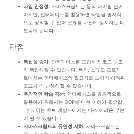
타입 안정성:
자바스크립트는 동적 타이핑 언어
이지만, 인터페이스를 활용하면 타입을 명시적
으로 정의할 수 있어 오류를 사전에 방지하는 데
도움이 됩니다.
단점
복잡성 증가:
인터페이스를 도입하면 코드 구조
가 복잡해질 수 있습니다. 특히, 소규모 프로젝
트에서는 인터페이스의 필요성을 느끼기 어려워
코드가 더 난해해질 수 있습니다.
추가적인 학습 곡선:
인터페이스를 효과적으로
활용하기 위해서는 OOP에 대한 이해가 필요합
니다. 이는 초보 개발자에게는 다소 어려운 부분
이 될 수 있습니다.
자바스크립트의 유연성 저하:
자바스크립트는