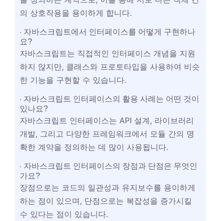
의 상호작용을 용이하게 합니다.
자바스크립트에서 인터페이스를 어떻게 구현하나
요?
자바스크립트는 직접적인 인터페이스 개념을 지원
하지 않지만, 클래스와 프로토타입을 사용하여 비슷
한 기능을 구현할 수 있습니다.
자바스크립트 인터페이스의 활용 사례는 어떤 것이
있나요?
자바스크립트 인터페이스는 API 설계, 라이브러리
개발, 그리고 다양한 프레임워크에서 모듈 간의 명
확한 계약을 정의하는 데 많이 사용됩니다.
자바스크립트 인터페이스의 장점과 단점은 무엇인
가요?
장점으로는 코드의 일관성과 유지보수를 용이하게
하는 점이 있으며, 단점으로는 복잡성을 증가시킬
수 있다는 점이 있습니다.