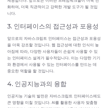
제공합니다. 앞으로는 이러한 프레임워크들이 더욱 진
화하여, 더욱 직관적이고 강력한 개발 도구가 될 것입
니다.
3. 인터페이스의 접근성과 포용성
앞으로의 자바스크립트 인터페이스는 접근성과 포용성
을 더욱 강조할 것입니다. 웹 접근성에 대한 인식이 높
아짐에 따라, 다양한 사용자들이 손쉽게 사용할 수 있
는 인터페이스 설계가 필수적입니다. 이는 다양한 기기
와 환경에서 사용될 수 있는 인터페이스를 만드는 데
중요한 역할을 할 것입니다.
4. 인공지능과의 융합
인공지능 기술의 발전은 자바스크립트 인터페이스에도
큰 영향을 미칠 것입니다. AI를 활용한 사용자 맞춤형