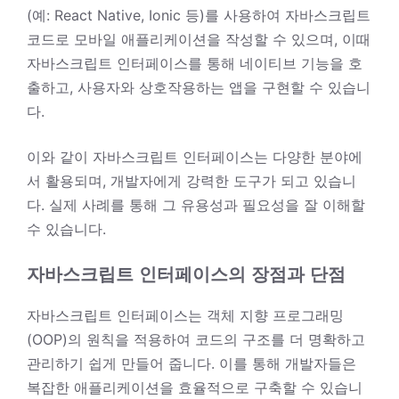
(예: React Native, Ionic 등)를 사용하여 자바스크립트
코드로 모바일 애플리케이션을 작성할 수 있으며, 이때
자바스크립트 인터페이스를 통해 네이티브 기능을 호
출하고, 사용자와 상호작용하는 앱을 구현할 수 있습니
다.
이와 같이 자바스크립트 인터페이스는 다양한 분야에
서 활용되며, 개발자에게 강력한 도구가 되고 있습니
다. 실제 사례를 통해 그 유용성과 필요성을 잘 이해할
수 있습니다.
자바스크립트 인터페이스의 장점과 단점
자바스크립트 인터페이스는 객체 지향 프로그래밍
(OOP)의 원칙을 적용하여 코드의 구조를 더 명확하고
관리하기 쉽게 만들어 줍니다. 이를 통해 개발자들은
복잡한 애플리케이션을 효율적으로 구축할 수 있습니