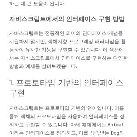
하는 데 큰 도움이 됩니다.
자바스크립트에서의 인터페이스 구현 방법
자바스크립트는 전통적인 의미의 인터페이스 개념을
지원하지 않지만, 객체지향 프로그래밍 패러다임을 활
용하여 유사한 기능을 구현할 수 있습니다. 이 섹션에
서는 자바스크립트에서 인터페이스를 구현하는 다양한
방법과 예제를 살펴보겠습니다.
1. 프로토타입 기반의 인터페이스
구현
자바스크립트는 프로토타입 기반의 언어입니다. 이를
통해 객체의 프로토타입을 사용하여 인터페이스를 정
의하고 구현할 수 있습니다. 아래 예제에서는
Animal
이라는 인터페이스를 정의하고, 이를 상속받는
와
Dog