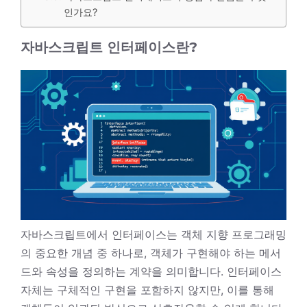
인가요?
자바스크립트 인터페이스란?
자바스크립트에서 인터페이스는 객체 지향 프로그래밍
의 중요한 개념 중 하나로, 객체가 구현해야 하는 메서
드와 속성을 정의하는 계약을 의미합니다. 인터페이스
자체는 구체적인 구현을 포함하지 않지만, 이를 통해