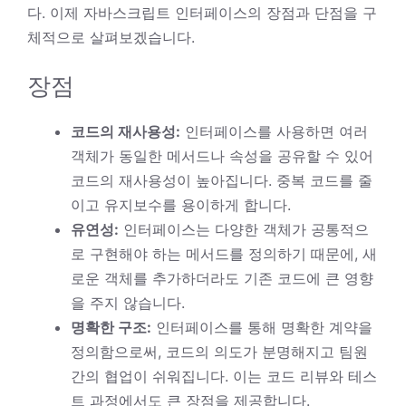
다. 이제 자바스크립트 인터페이스의 장점과 단점을 구
체적으로 살펴보겠습니다.
장점
코드의 재사용성:
인터페이스를 사용하면 여러
객체가 동일한 메서드나 속성을 공유할 수 있어
코드의 재사용성이 높아집니다. 중복 코드를 줄
이고 유지보수를 용이하게 합니다.
유연성:
인터페이스는 다양한 객체가 공통적으
로 구현해야 하는 메서드를 정의하기 때문에, 새
로운 객체를 추가하더라도 기존 코드에 큰 영향
을 주지 않습니다.
명확한 구조:
인터페이스를 통해 명확한 계약을
정의함으로써, 코드의 의도가 분명해지고 팀원
간의 협업이 쉬워집니다. 이는 코드 리뷰와 테스
트 과정에서도 큰 장점을 제공합니다.