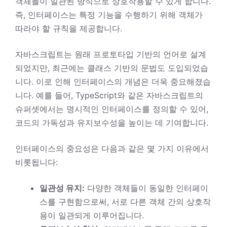
객체들이 일관된 방식으로 상호작용할 수 있게 합니다.
즉, 인터페이스는 특정 기능을 수행하기 위해 객체가
따라야 할 규칙을 제공합니다.
자바스크립트는 원래 프로토타입 기반의 언어로 설계
되었지만, 최근에는 클래스 기반의 문법도 도입되었습
니다. 이로 인해 인터페이스의 개념은 더욱 중요해졌습
니다. 예를 들어, TypeScript와 같은 자바스크립트의
슈퍼셋에서는 명시적인 인터페이스를 정의할 수 있어,
코드의 가독성과 유지보수성을 높이는 데 기여합니다.
인터페이스의 중요성은 다음과 같은 몇 가지 이유에서
비롯됩니다:
일관성 유지:
다양한 객체들이 동일한 인터페이
스를 구현함으로써, 서로 다른 객체 간의 상호작
용이 일관되게 이루어집니다.