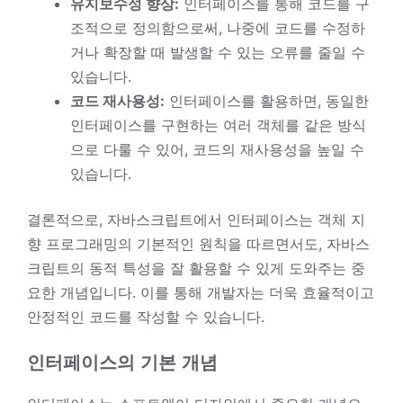
유지보수성 향상:
인터페이스를 통해 코드를 구
조적으로 정의함으로써, 나중에 코드를 수정하
거나 확장할 때 발생할 수 있는 오류를 줄일 수
있습니다.
코드 재사용성:
인터페이스를 활용하면, 동일한
인터페이스를 구현하는 여러 객체를 같은 방식
으로 다룰 수 있어, 코드의 재사용성을 높일 수
있습니다.
결론적으로, 자바스크립트에서 인터페이스는 객체 지
향 프로그래밍의 기본적인 원칙을 따르면서도, 자바스
크립트의 동적 특성을 잘 활용할 수 있게 도와주는 중
요한 개념입니다. 이를 통해 개발자는 더욱 효율적이고
안정적인 코드를 작성할 수 있습니다.
인터페이스의 기본 개념