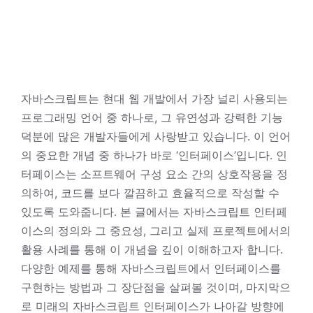
자바스크립트는 현대 웹 개발에서 가장 널리 사용되는
프로그래밍 언어 중 하나로, 그 유연성과 강력한 기능
덕분에 많은 개발자들에게 사랑받고 있습니다. 이 언어
의 중요한 개념 중 하나가 바로 ‘인터페이스’입니다. 인
터페이스는 소프트웨어 구성 요소 간의 상호작용을 정
의하여, 코드를 보다 깔끔하고 효율적으로 작성할 수
있도록 도와줍니다. 본 글에서는 자바스크립트 인터페
이스의 정의와 그 중요성, 그리고 실제 프로젝트에서의
활용 사례를 통해 이 개념을 깊이 이해하고자 합니다.
다양한 예제를 통해 자바스크립트에서 인터페이스를
구현하는 방법과 그 장단점을 살펴볼 것이며, 마지막으
로 미래의 자바스크립트 인터페이스가 나아갈 방향에