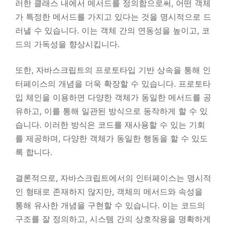
러한 클래스 내에서 메서드를 정의함으로써, 어떤 객체
가 특정한 메서드를 가지고 있다는 것을 명시적으로 드
러낼 수 있습니다. 이는 객체 간의 연동성을 높이고, 코
드의 가독성을 향상시킵니다.
또한, 자바스크립트의 프로토타입 기반 상속을 통해 인
터페이스의 개념을 더욱 확장할 수 있습니다. 프로토타
입 체인을 이용하면 다양한 객체가 동일한 메서드를 공
유하고, 이를 통해 일관된 방식으로 동작하게 할 수 있
습니다. 이러한 방식은 코드를 재사용할 수 있는 기회
를 제공하며, 다양한 객체가 동일한 행동을 할 수 있도
록 합니다.
결론적으로, 자바스크립트에서의 인터페이스는 명시적
인 형태로 존재하지 않지만, 객체의 메서드와 속성을
통해 유사한 개념을 구현할 수 있습니다. 이는 코드의
구조를 잘 정의하고, 시스템 간의 상호작용을 명확하게