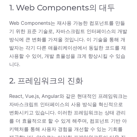
1. Web Components의 대두
Web Components는 재사용 가능한 컴포넌트를 만들
기 위한 표준 기술로, 자바스크립트 인터페이스의 개발
방식에 큰 변화를 가져올 것입니다. 이 기술을 통해 개
발자는 각기 다른 애플리케이션에서 동일한 코드를 재
사용할 수 있어, 개발 효율성을 크게 향상시킬 수 있습
니다.
2. 프레임워크의 진화
React, Vue.js, Angular와 같은 현대적인 프레임워크는
자바스크립트 인터페이스의 사용 방식을 혁신적으로
변화시키고 있습니다. 이러한 프레임워크는 상태 관리
를 더 효율적으로 할 수 있게 해주며, 컴포넌트 기반 아
키텍처를 통해 사용자 경험을 개선할 수 있는 기회를