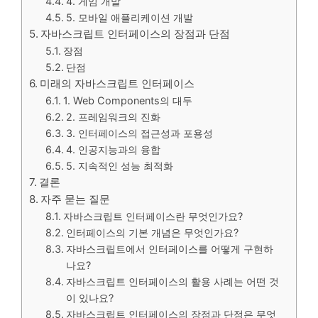
4. 게임 개발
5. 모바일 애플리케이션 개발
자바스크립트 인터페이스의 장점과 단점
장점
단점
미래의 자바스크립트 인터페이스
1. Web Components의 대두
2. 프레임워크의 진화
3. 인터페이스의 접근성과 포용성
4. 인공지능과의 융합
5. 지속적인 성능 최적화
결론
자주 묻는 질문
자바스크립트 인터페이스란 무엇인가요?
인터페이스의 기본 개념은 무엇인가요?
자바스크립트에서 인터페이스를 어떻게 구현하
나요?
자바스크립트 인터페이스의 활용 사례는 어떤 것
이 있나요?
자바스크립트 인터페이스의 장점과 단점은 무엇