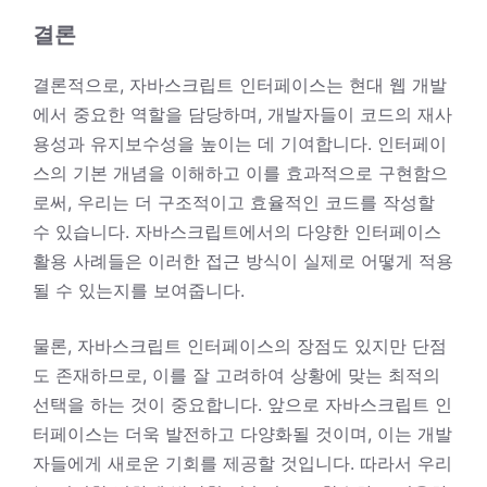
결론
결론적으로, 자바스크립트 인터페이스는 현대 웹 개발
에서 중요한 역할을 담당하며, 개발자들이 코드의 재사
용성과 유지보수성을 높이는 데 기여합니다. 인터페이
스의 기본 개념을 이해하고 이를 효과적으로 구현함으
로써, 우리는 더 구조적이고 효율적인 코드를 작성할
수 있습니다. 자바스크립트에서의 다양한 인터페이스
활용 사례들은 이러한 접근 방식이 실제로 어떻게 적용
될 수 있는지를 보여줍니다.
물론, 자바스크립트 인터페이스의 장점도 있지만 단점
도 존재하므로, 이를 잘 고려하여 상황에 맞는 최적의
선택을 하는 것이 중요합니다. 앞으로 자바스크립트 인
터페이스는 더욱 발전하고 다양화될 것이며, 이는 개발
자들에게 새로운 기회를 제공할 것입니다. 따라서 우리