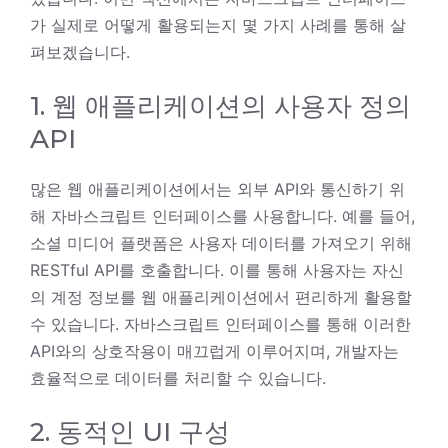
가 실제로 어떻게 활용되는지 몇 가지 사례를 통해 살
펴보겠습니다.
1. 웹 애플리케이션의 사용자 정의
API
많은 웹 애플리케이션에서는 외부 API와 통신하기 위
해 자바스크립트 인터페이스를 사용합니다. 예를 들어,
소셜 미디어 플랫폼은 사용자 데이터를 가져오기 위해
RESTful API를 호출합니다. 이를 통해 사용자는 자신
의 계정 정보를 웹 애플리케이션에서 편리하게 활용할
수 있습니다. 자바스크립트 인터페이스를 통해 이러한
API와의 상호작용이 매끄럽게 이루어지며, 개발자는
효율적으로 데이터를 처리할 수 있습니다.
2. 동적인 UI 구성