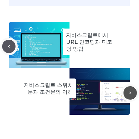
자바스크립트에서
URL 인코딩과 디코
딩 방법
자바스크립트 스위치
문과 조건문의 이해