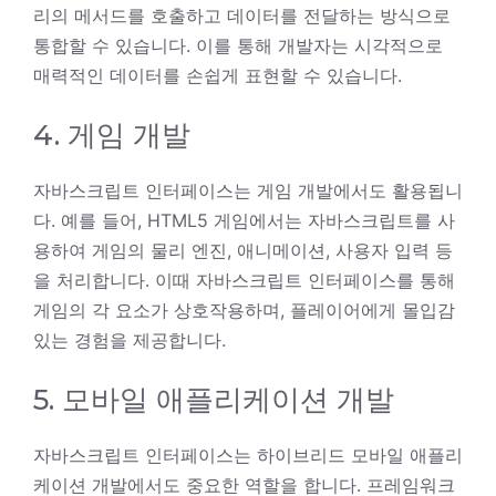
리의 메서드를 호출하고 데이터를 전달하는 방식으로
통합할 수 있습니다. 이를 통해 개발자는 시각적으로
매력적인 데이터를 손쉽게 표현할 수 있습니다.
4. 게임 개발
자바스크립트 인터페이스는 게임 개발에서도 활용됩니
다. 예를 들어, HTML5 게임에서는 자바스크립트를 사
용하여 게임의 물리 엔진, 애니메이션, 사용자 입력 등
을 처리합니다. 이때 자바스크립트 인터페이스를 통해
게임의 각 요소가 상호작용하며, 플레이어에게 몰입감
있는 경험을 제공합니다.
5. 모바일 애플리케이션 개발
자바스크립트 인터페이스는 하이브리드 모바일 애플리
케이션 개발에서도 중요한 역할을 합니다. 프레임워크