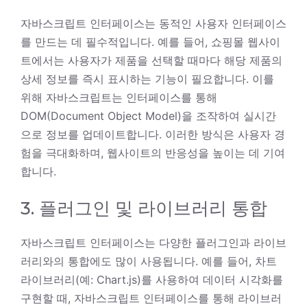
자바스크립트 인터페이스는 동적인 사용자 인터페이스
를 만드는 데 필수적입니다. 예를 들어, 쇼핑몰 웹사이
트에서는 사용자가 제품을 선택할 때마다 해당 제품의
상세 정보를 즉시 표시하는 기능이 필요합니다. 이를
위해 자바스크립트는 인터페이스를 통해
DOM(Document Object Model)을 조작하여 실시간
으로 정보를 업데이트합니다. 이러한 방식은 사용자 경
험을 극대화하며, 웹사이트의 반응성을 높이는 데 기여
합니다.
3. 플러그인 및 라이브러리 통합
자바스크립트 인터페이스는 다양한 플러그인과 라이브
러리와의 통합에도 많이 사용됩니다. 예를 들어, 차트
라이브러리(예: Chart.js)를 사용하여 데이터 시각화를
구현할 때, 자바스크립트 인터페이스를 통해 라이브러