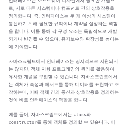
인터페이스는 소프트웨어 디자인에서 중요한 개념으
로, 서로 다른 시스템이나 컴포넌트 간의 상호작용을
정의합니다. 즉, 인터페이스는 두 개 이상의 시스템이
통신하기 위해 필요한 규칙이나 계약을 설정하는 역할
을 합니다. 이를 통해 각 구성 요소는 독립적으로 개발
되거나 변경될 수 있으며, 유지보수와 확장성을 높이는
데 기여합니다.
자바스크립트에서 인터페이스는 명시적으로 지원되지
는 않지만, 객체 지향 프로그래밍의 원리를 활용하여
유사한 개념을 구현할 수 있습니다. 자바스크립트에서
는 객체가 속성과 메서드를 통해 데이터를 표현하고 조
작하는데, 이때 객체 간의 통신과 상호작용을 정의하는
것이 바로 인터페이스의 역할을 합니다.
예를 들어, 자바스크립트에서는
와
class
를 통해 객체를 정의할 수 있습니다. 이
constructor