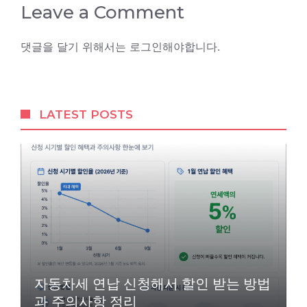
Leave a Comment
댓글을 달기 위해서는
로그인
해야합니다.
LATEST POSTS
자동차세 연납 신청해서 할인 받는 방법
과 주의사항 정리