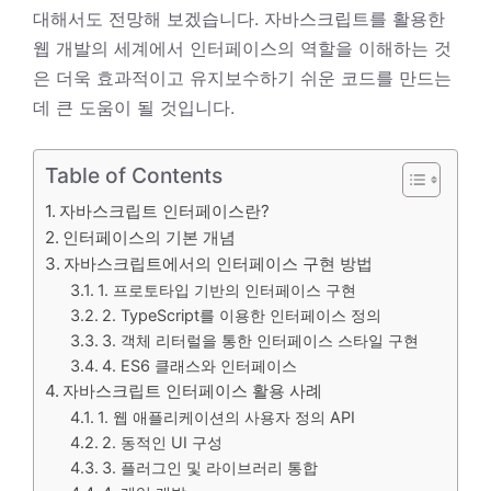
대해서도 전망해 보겠습니다. 자바스크립트를 활용한
웹 개발의 세계에서 인터페이스의 역할을 이해하는 것
은 더욱 효과적이고 유지보수하기 쉬운 코드를 만드는
데 큰 도움이 될 것입니다.
Table of Contents
자바스크립트 인터페이스란?
인터페이스의 기본 개념
자바스크립트에서의 인터페이스 구현 방법
1. 프로토타입 기반의 인터페이스 구현
2. TypeScript를 이용한 인터페이스 정의
3. 객체 리터럴을 통한 인터페이스 스타일 구현
4. ES6 클래스와 인터페이스
자바스크립트 인터페이스 활용 사례
1. 웹 애플리케이션의 사용자 정의 API
2. 동적인 UI 구성
3. 플러그인 및 라이브러리 통합