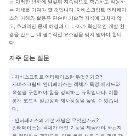
는 이러한 변화에 발맞춰 지속적으로 학습하고 적응하
는 자세를 가져야 할 것입니다. 자바스크립트 인터페이
스의 이해와 활용은 단순한 기술적 지식에 그치지 않
고, 효과적인 문제 해결과 더 나아가 혁신적인 개발 환
경을 만드는 데 필수적인 요소임을 잊지 말아야 합니
다.
자주 묻는 질문
자바스크립트 인터페이스란 무엇인가요?
자바스크립트 인터페이스는 객체가 특정 메서드와
속성을 구현해야 함을 정의하는 규칙입니다. 이를
통해 코드의 일관성과 재사용성을 높일 수 있습니
다.
인터페이스의 기본 개념은 무엇인가요?
인터페이스는 객체가 어떤 기능을 제공해야 하는지
를 정의하는 계약으로, 이를 통해 서로 다른 객체 간