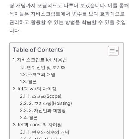
팅 개념까지 포괄적으로 다루어 보겠습니다. 이를 통해
독자들은 자바스크립트에서 변수를 보다 효과적으로
관리하고 활용할 수 있는 방법을 학습할 수 있을 것입
니다.
Table of Contents
자바스크립트 let 사용법
변수 선언 및 초기화
스코프의 개념
결론
let과 var의 차이점
1. 스코프(Scope)
2. 호이스팅(Hoisting)
3. 재선언과 재할당
결론
let과 const의 차이점
1. 변수와 상수의 개념