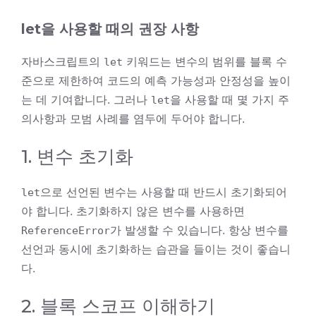
let을 사용할 때의 권장 사항
자바스크립트의
키워드는 변수의 범위를 블록 수
let
준으로 제한하여 코드의 예측 가능성과 안정성을 높이
는 데 기여합니다. 그러나
을 사용할 때 몇 가지 주
let
의사항과 모범 사례를 염두에 두어야 합니다.
1. 변수 초기화
으로 선언된 변수는 사용할 때 반드시 초기화되어
let
야 합니다. 초기화하지 않은 변수를 사용하면
가 발생할 수 있습니다. 항상 변수를
ReferenceError
선언과 동시에 초기화하는 습관을 들이는 것이 좋습니
다.
2. 블록 스코프 이해하기