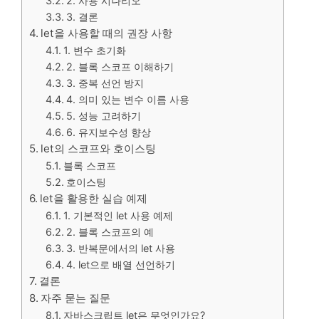
2. 사용 시나리오
3. 결론
let을 사용할 때의 권장 사항
1. 변수 초기화
2. 블록 스코프 이해하기
3. 중복 선언 방지
4. 의미 있는 변수 이름 사용
5. 성능 고려하기
6. 유지보수성 향상
let의 스코프와 호이스팅
블록 스코프
호이스팅
let을 활용한 실습 예제
1. 기본적인 let 사용 예제
2. 블록 스코프의 예
3. 반복문에서의 let 사용
4. let으로 배열 선언하기
결론
자주 묻는 질문
자바스크립트 let은 무엇인가요?