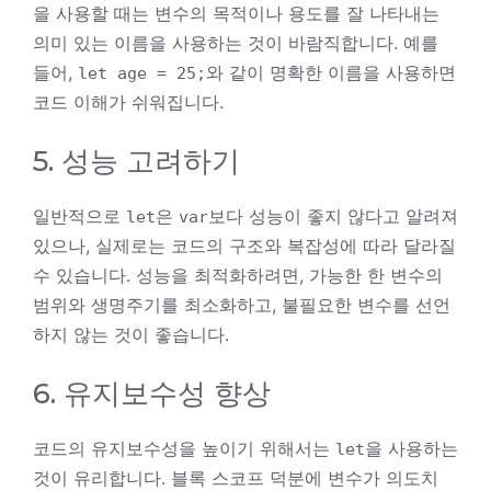
을 사용할 때는 변수의 목적이나 용도를 잘 나타내는
의미 있는 이름을 사용하는 것이 바람직합니다. 예를
들어,
와 같이 명확한 이름을 사용하면
let
age
=
25
;
코드 이해가 쉬워집니다.
5. 성능 고려하기
일반적으로
은
보다 성능이 좋지 않다고 알려져
let
var
있으나, 실제로는 코드의 구조와 복잡성에 따라 달라질
수 있습니다. 성능을 최적화하려면, 가능한 한 변수의
범위와 생명주기를 최소화하고, 불필요한 변수를 선언
하지 않는 것이 좋습니다.
6. 유지보수성 향상
코드의 유지보수성을 높이기 위해서는
을 사용하는
let
것이 유리합니다. 블록 스코프 덕분에 변수가 의도치