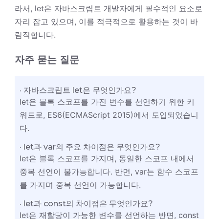
라서, let은 자바스크립트 개발자에게 필수적인 요소로
자리 잡고 있으며, 이를 적극적으로 활용하는 것이 바
람직합니다.
자주 묻는 질문
자바스크립트 let은 무엇인가요?
let은 블록 스코프를 가진 변수를 선언하기 위한 키
워드로, ES6(ECMAScript 2015)에서 도입되었습니
다.
let과 var의 주요 차이점은 무엇인가요?
let은 블록 스코프를 가지며, 동일한 스코프 내에서
중복 선언이 불가능합니다. 반면, var는 함수 스코프
를 가지며 중복 선언이 가능합니다.
let과 const의 차이점은 무엇인가요?
let은 재할당이 가능한 변수를 선언하는 반면, const