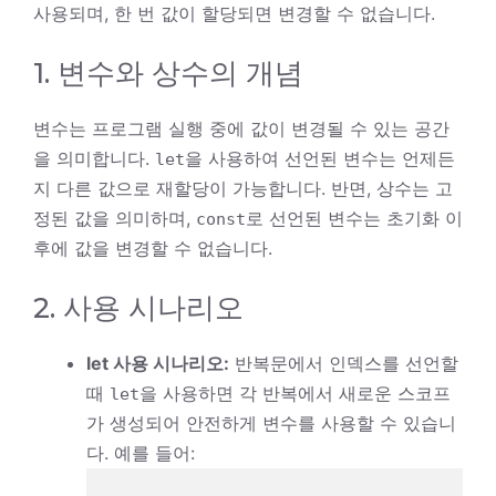
사용되며, 한 번 값이 할당되면 변경할 수 없습니다.
1. 변수와 상수의 개념
변수는 프로그램 실행 중에 값이 변경될 수 있는 공간
을 의미합니다.
을 사용하여 선언된 변수는 언제든
let
지 다른 값으로 재할당이 가능합니다. 반면, 상수는 고
정된 값을 의미하며,
로 선언된 변수는 초기화 이
const
후에 값을 변경할 수 없습니다.
2. 사용 시나리오
let 사용 시나리오:
반복문에서 인덱스를 선언할
때
을 사용하면 각 반복에서 새로운 스코프
let
가 생성되어 안전하게 변수를 사용할 수 있습니
다. 예를 들어: