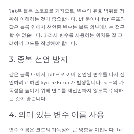
은 블록 스코프를 가지므로, 변수의 유효 범위를 정
let
확히 이해하는 것이 중요합니다.
문이나
루프와
if
for
같은 블록 안에서 선언된 변수는 블록 외부에서는 접근
할 수 없습니다. 따라서 변수를 사용하는 위치를 잘 고
려하며 코드를 작성해야 합니다.
3. 중복 선언 방지
같은 블록 내에서
으로 이미 선언된 변수를 다시 선
let
언하려고 하면
가 발생합니다. 코드의 가
SyntaxError
독성을 높이기 위해 변수를 재선언하지 않도록 주의하
는 것이 좋습니다.
4. 의미 있는 변수 이름 사용
변수 이름은 코드의 가독성에 큰 영향을 미칩니다.
let