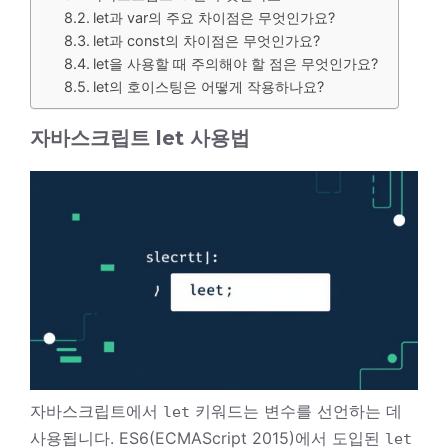
let과 var의 주요 차이점은 무엇인가요?
let과 const의 차이점은 무엇인가요?
let을 사용할 때 주의해야 할 점은 무엇인가요?
let의 호이스팅은 어떻게 작용하나요?
자바스크립트 let 사용법
자바스크립트에서
키워드는 변수를 선언하는 데
let
사용됩니다. ES6(ECMAScript 2015)에서 도입된
let