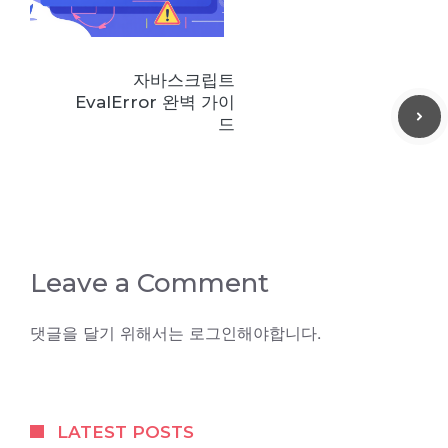
자바스크립트
EvalError 완벽 가이
드
Leave a Comment
댓글을 달기 위해서는
로그인
해야합니다.
LATEST POSTS