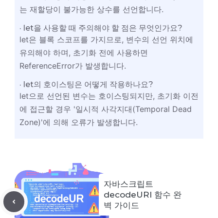
는 재할당이 불가능한 상수를 선언합니다.
let을 사용할 때 주의해야 할 점은 무엇인가요?
let은 블록 스코프를 가지므로, 변수의 선언 위치에
유의해야 하며, 초기화 전에 사용하면
ReferenceError가 발생합니다.
let의 호이스팅은 어떻게 작용하나요?
let으로 선언된 변수는 호이스팅되지만, 초기화 이전
에 접근할 경우 '일시적 사각지대(Temporal Dead
Zone)'에 의해 오류가 발생합니다.
자바스크립트
decodeURI 함수 완
벽 가이드