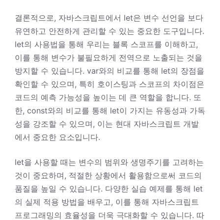
결론적으로, 자바스크립트에서 let은 변수 선언을 보다
유연하고 안전하게 관리할 수 있는 중요한 도구입니다.
let의 사용법을 통해 우리는 블록 스코프를 이해하고,
이를 통해 변수가 불필요하게 전역으로 노출되는 것을
방지할 수 있습니다. var와의 비교를 통해 let의 장점을
확인할 수 있으며, 특히 호이스팅과 스코프의 차이점은
코드의 예측 가능성을 높이는 데 큰 역할을 합니다. 또
한, const와의 비교를 통해 let이 가지는 유동성과 가독
성을 강조할 수 있으며, 이는 현대 자바스크립트 개발
에서 중요한 요소입니다.
let을 사용할 때는 변수의 범위와 생명주기를 고려하는
것이 중요하며, 적절한 상황에서 활용함으로써 코드의
품질을 높일 수 있습니다. 다양한 실습 예제를 통해 let
의 실제 적용 방법을 배우고, 이를 통해 자바스크립트
프로그래밍의 효율성을 더욱 극대화할 수 있습니다. 따