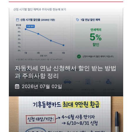
자동차세 연납 신청해서 할인 받는 방법
과 주의사항 정리
2026년 07월 02일