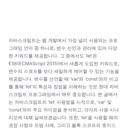
자바스크립트는 웹 개발에서 가장 널리 사용되는 프로
그래밍 언어 중 하나로, 변수 선언과 관리에 있어 다양
한 키워드를 제공합니다. 그 중에서도 ‘let’은
ES6(ECMAScript 2015)에서 새롭게 도입된 키워드로,
변수의 스코프를 보다 세밀하게 제어할 수 있는 기능을
제공합니다. 변수를 선언할 때 ‘var’와 ‘const’와의 비교
를 통해 ‘let’의 특성과 장점을 이해하는 것은 현대 자바
스크립트 프로그래밍에서 매우 중요합니다. 본 글에서
는 자바스크립트의 ‘let’ 사용법을 시작으로, ‘var’ 및
‘const’와의 주요 차이점을 분석하고, 각각의 사용 시나
리오에 대해 살펴보겠습니다. 또한, ‘let’을 사용할 때의
권장 사항과 모범 사례, 그리고 블록 스코프와 호이스