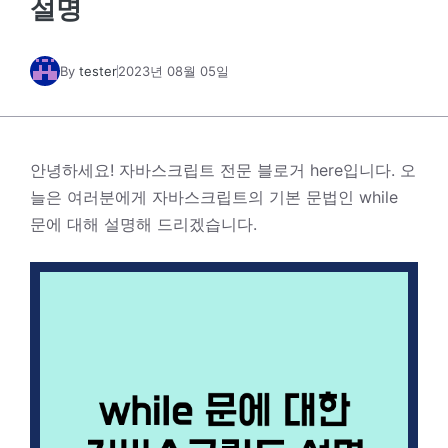
설명
By
tester
2023년 08월 05일
안녕하세요! 자바스크립트 전문 블로거 here입니다. 오
늘은 여러분에게 자바스크립트의 기본 문법인 while
문에 대해 설명해 드리겠습니다.