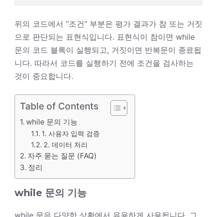
위의 코드에서 “조건” 부분은 평가 결과가 참 또는 거짓
으로 판단되는 표현식입니다. 표현식이 참이면 while
문의 코드 블록이 실행되고, 거짓이면 반복문이 종료됩
니다. 따라서 코드를 실행하기 전에 조건을 검사하는
것이 중요합니다.
Table of Contents
while 문의 기능
1. 사용자 입력 검증
2. 데이터 처리
자주 묻는 질문 (FAQ)
정리
while 문의 기능
while 문은 다양한 상황에서 유용하게 사용됩니다. 그