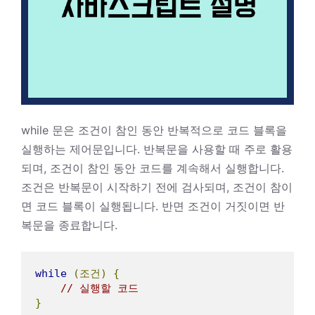
while 문은 조건이 참인 동안 반복적으로 코드 블록을
실행하는 제어문입니다. 반복문을 사용할 때 주로 활용
되며, 조건이 참인 동안 코드를 계속해서 실행합니다.
조건은 반복문이 시작하기 전에 검사되며, 조건이 참이
면 코드 블록이 실행됩니다. 반면 조건이 거짓이면 반
복문을 종료합니다.
while
(조건)
{
// 실행할 코드
}