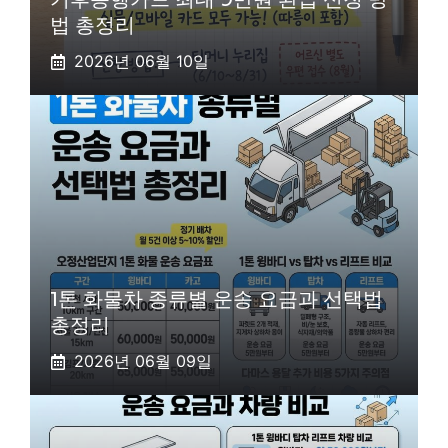
법 총정리
2026년 06월 10일
1톤 화물차 종류별 운송 요금과 선택법
총정리
2026년 06월 09일