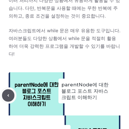
이터 처리까지 다양한 상황에서 유용하게 활용할 수 있
습니다. 다만, 반복문을 사용할 때에는 무한 반복에 주
의하고, 종료 조건을 설정하는 것이 중요합니다.
자바스크립트에서 while 문은 매우 유용한 도구입니다.
여러분들도 다양한 상황에서 while 문을 적절히 활용
하여 더욱 강력한 프로그램을 개발할 수 있기를 바랍니
다!
parentNode에 대한
블로그 포스트 자바스
크립트 이해하기