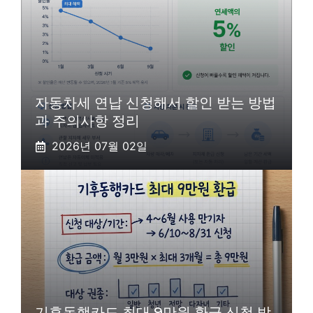
자동차세 연납 신청해서 할인 받는 방법
과 주의사항 정리
2026년 07월 02일
기후동행카드 최대 9만원 환급 신청 방