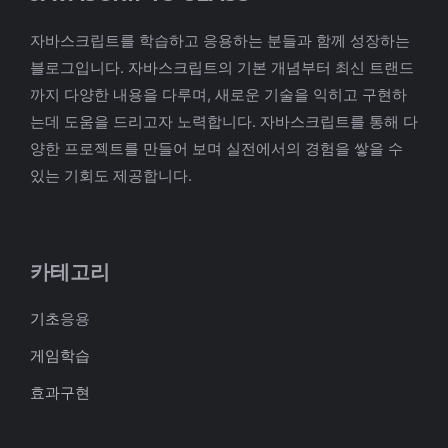
자바스크립트를 학습하고 응용하는 분들과 함께 성장하는
블로그입니다. 자바스크립트의 기본 개념부터 최신 트랜드
까지 다양한 내용을 다루며, 새로운 기술을 익히고 구현하
는데 도움을 드리고자 노력합니다. 자바스크립트를 통해 다
양한 프로젝트를 만들어 보며 실전에서의 경험을 쌓을 수
있는 기회도 제공합니다.
카테고리
기초
응용
게임학습
효과구현