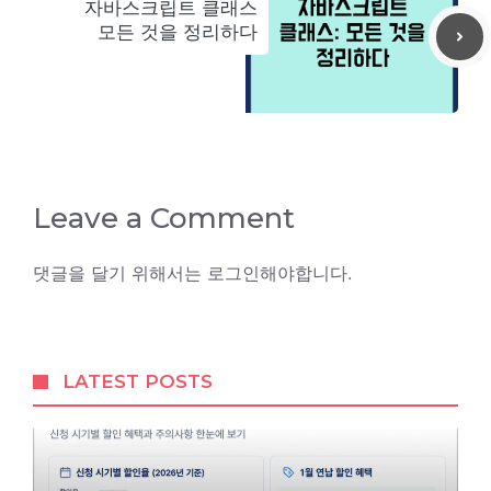
자바스크립트 클래스
모든 것을 정리하다
Leave a Comment
댓글을 달기 위해서는
로그인
해야합니다.
LATEST POSTS