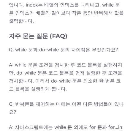
입니다. index는 배열의 인덱스를 나타내고, while 문
은 인덱스가 배열의 길이보다 작은 동안 반복해서 값을
출력합니다.
자주 묻는 질문 (FAQ)
Q: while 문과 do-while 문의 차이점은 무엇인가요?
A: while 문은 조건을 검사한 후 코드 블록을 실행하지
만, do-while 문은 코드 블록을 먼저 실행한 후 조건을
검사합니다. 따라서 do-while 문은 최소한 한 번은 코
드 블록을 실행하게 됩니다.
Q: 반복문을 제어하는 데에는 어떤 다른 방법들이 있나
요?
A: 자바스크립트에는 while 문 외에도 for 문과 for...in