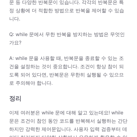
문 등 다양한 반복문이 있습니다. 각각의 반복문은 특
정 상황에 더 적합한 방법으로 반복을 제어할 수 있습
니다.
Q: while 문에서 무한 반복을 방지하는 방법은 무엇인
가요?
A: while 문을 사용할 때, 반복문을 종료할 수 있는 조
건을 설정하는 것이 중요합니다. 조건이 항상 참이 되
도록 되어 있다면, 반복문은 무한히 실행될 수 있으므
로 주의해야 합니다.
정리
이제 여러분은 while 문에 대해 알고 있는데요! while
문은 조건이 참인 동안 코드를 반복해서 실행하는 간단
하지만 강력한 제어문입니다. 사용자 입력 검증부터 데